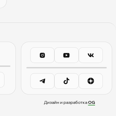
Дизайн и разработка
OG