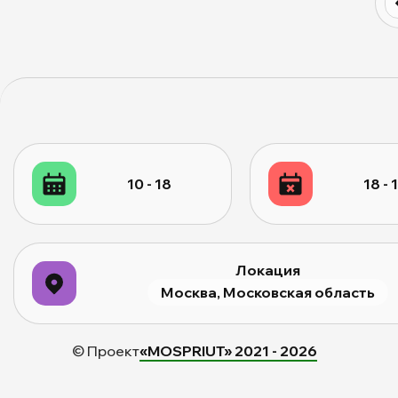
10 - 18
18 - 
Локация
Москва, Московская область
© Проект
«MOSPRIUT» 2021 -
2026