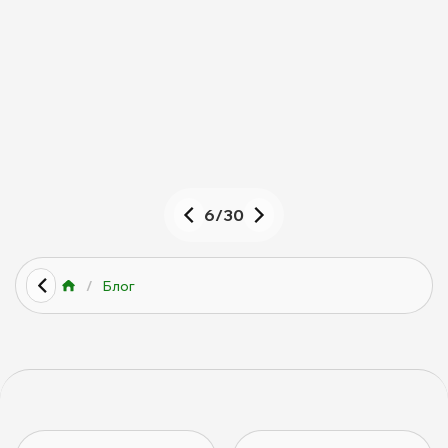
👋
Приветы из дома
6
/
30
/
Блог