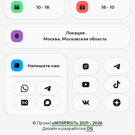
10 - 18
18 - 10
Локация
Москва, Московская область
Напишите нам
© Проект
«MOSPRIUT» 2021 -
2026
Дизайн и разработка
OG