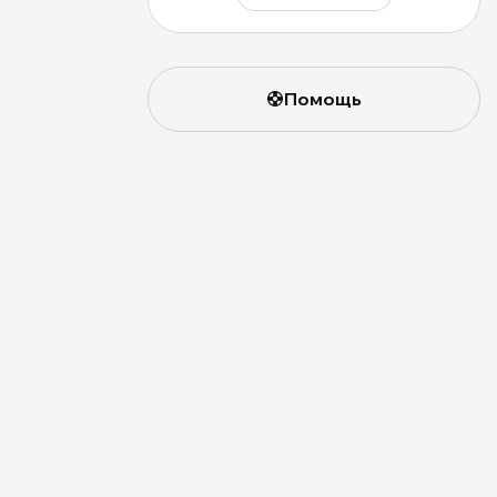
Помощь