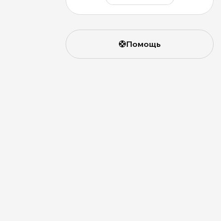
Помощь