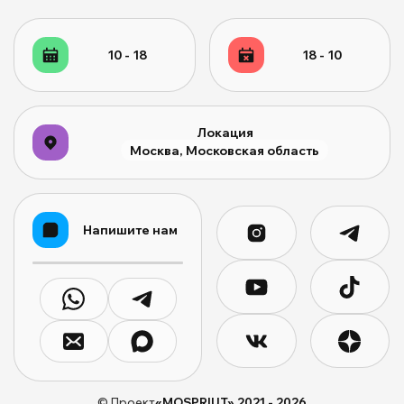
10 - 18
18 - 10
Локация
Москва, Московская область
Напишите нам
© Проект
«MOSPRIUT» 2021 -
2026