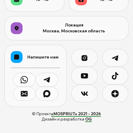
Локация
Москва, Московская область
Напишите нам
© Проект
«MOSPRIUT» 2021 -
2026
Дизайн и разработка
OG