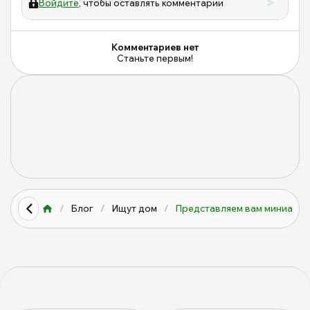
Войдите
, чтобы оставлять комментарии
Комментариев нет
Станьте первым!
/
Блог
/
Ищут дом
/
Представляем вам миниатюр