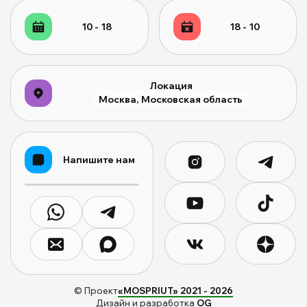
10 - 18
18 - 10
Локация
Москва, Московская область
Напишите нам
© Проект
«MOSPRIUT» 2021 -
2026
Дизайн и разработка
OG