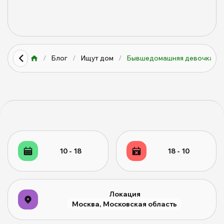
/
Блог
/
Ищут дом
/
Бывшедомашняя девочка Лес
10 - 18
18 - 10
Локация
Москва, Московская область