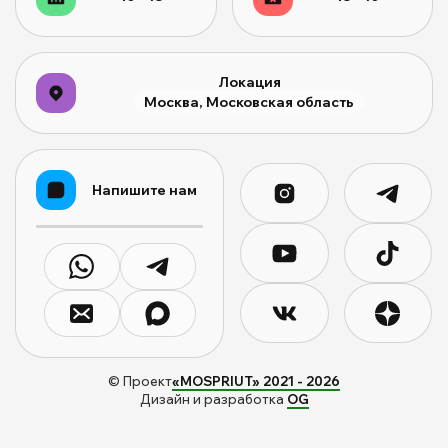
Локация
Москва, Московская область
Напишите нам
© Проект
«MOSPRIUT» 2021 -
2026
Дизайн и разработка
OG