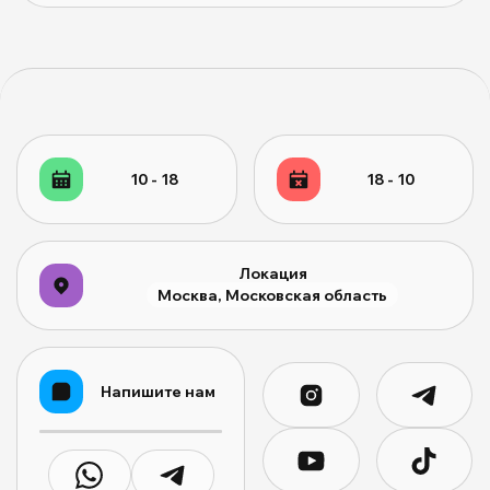
10 - 18
18 - 10
Локация
Москва, Московская область
Напишите нам