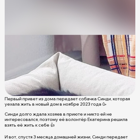
Первый привет из дома передает собачка Синди, которая
уехала жить в новый дом в ноябре 2023 года 🥳
Синди долго ждала хозяев в приюте и никто ей не
интересовался, поэтому её волонтёр Екатерина решила
взять её жить к себе 👍
И вот, спустя 3 месяца домашней жизни, Синди передает