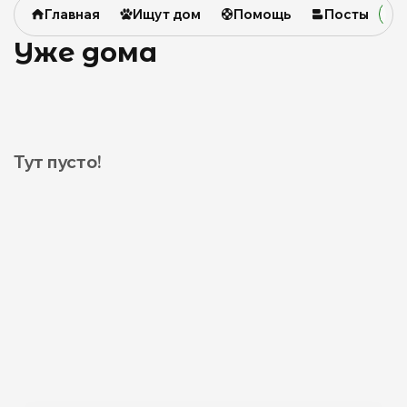
Главная
Ищут дом
Помощь
Посты
Уже дома
Тут пусто!
0
0