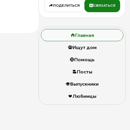
ПОДЕЛИТЬСЯ
СВЯЗАТЬСЯ
Главная
Ищут дом
Помощь
Посты
Выпускники
Любимцы