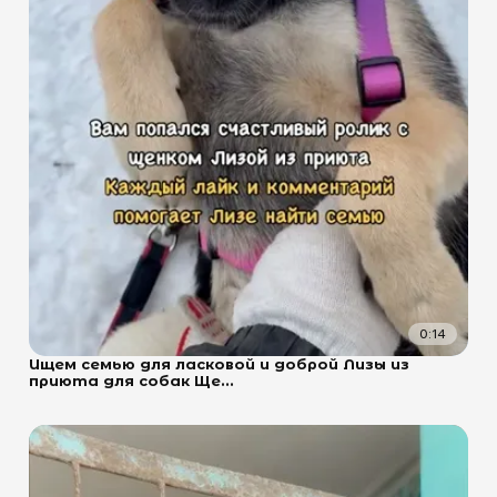
0:14
Ищем семью для ласковой и доброй Лизы из
приюта для собак Ще...