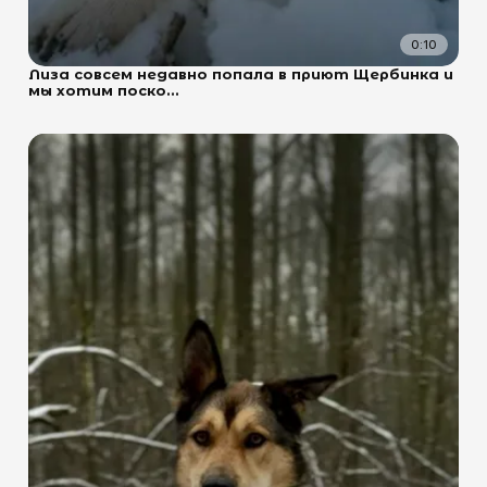
0:10
Лиза совсем недавно попала в приют Щербинка и
мы хотим поско...