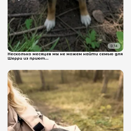
0:14
Несколько месяцев мы не можем найти семью для
Шерри из приют...