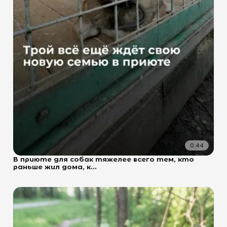
0:44
В приюте для собак тяжелее всего тем, кто
раньше жил дома, к...