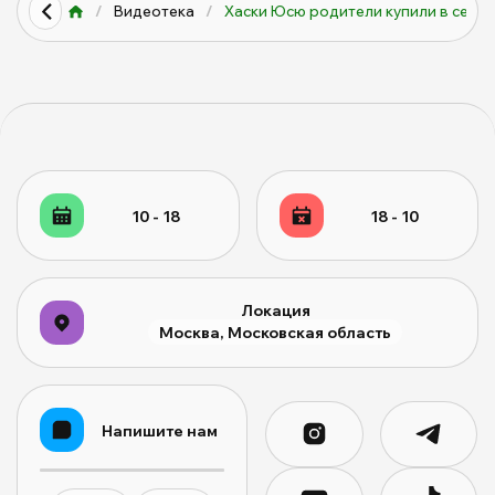
/
Видеотека
/
Хаски Юсю родители купили в се...
10 - 18
18 - 10
Локация
Москва, Московская область
Напишите нам