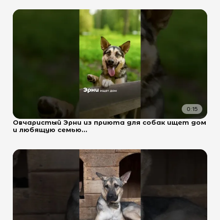
0:15
Овчаристый Эрни из приюта для собак ищет дом
и любящую семью...