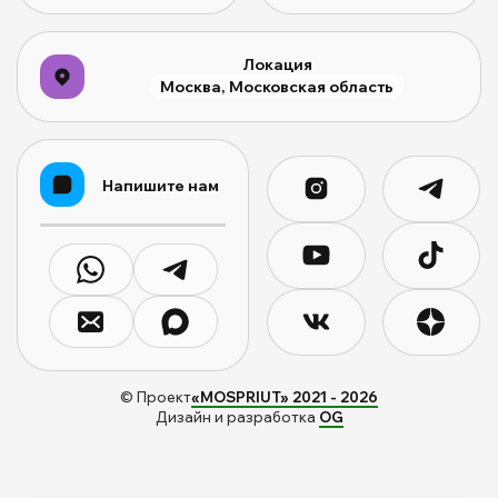
Локация
Москва, Московская область
Напишите нам
© Проект
«MOSPRIUT» 2021 -
2026
Дизайн и разработка
OG
0
0