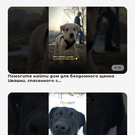
0:15
Помогите найти дом для бездомного щенка
Ивашки, спасенного с...