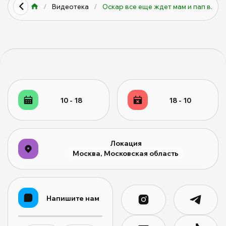
/
Видеотека
/
Оскар все еще ждет мам и пап в...
10 - 18
18 - 10
Локация
Москва, Московская область
Напишите нам