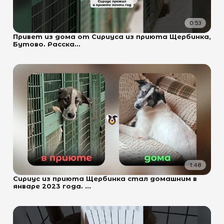
0:53
Привет из дома от Сириуса из приюта Щербинка,
Бутово. Расска...
1:48
Сириус из приюта Щербинка стал домашним в
январе 2023 года. ...