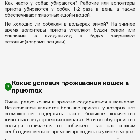
Как часто у собак убираются? Рабочие или волонтеры
приюта убираются у собак 1-2 раза в день, а также
обеспечивают животных едой и водой.
Не холодно ли собакам в вольерах зимой? На зимнее
время волонтёры приюта утепляют будки сеном или
опилками, а вход-выход в будку закрывают
ветошью(коврами, вещами).
Какие условия проживания кошек в
приютах
Очень редко кошки в приютах содержаться в вольерах.
Исключением являются большие приюты, у которых нет
возможности содержать такое большое количество
животных в обустроенных комнатах. Но и тут обустройство
вольера отличается от собачьего, так как кошкам
необходимо меньше времени проводить на улице в мороз.