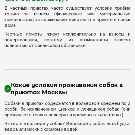
В частных приютах часто существует условие приёма
только за взносы (финансовые или материальные
компенсации) за проживание животного в приюте и поиск
дома.
Частные приюты живут исключительно на взносы и
пожертвования, поэтому их возможности зависят
полностью от финансовой обстановки.
Какие условия проживания собак в
приютах Москвы
Собаки в приютах содержатся в вольерах в среднем по 2
особи. За исключением щенков и лечащихся собак (они
проживают в теплых вольерах и временных карантинах)
Что есть в вольере у собак? В вольере у собак есть будка,
ведра или миски с кормом и водой.