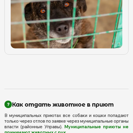
Как отдать животное в приют
В муниципальных приютах все собаки и кошки попадают
только через отлов по заявке через муниципальные органы
власти (районные Управы).
Муниципальные приюты не
принимают животных с рук.