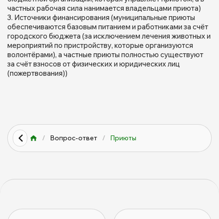
частных рабочая сила нанимается владельцами приюта)
Источники финансирования (муниципальные приюты
обеспечиваются базовым питанием и работниками за счёт
городского бюджета (за исключением лечения животных и
мероприятий по пристройству, которые организуются
волонтёрами), а частные приюты полностью существуют
за счёт взносов от физических и юридических лиц
(пожертвования))
/
Вопрос-ответ
/
Приюты