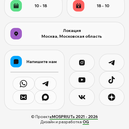
10 - 18
18 - 10
Локация
Москва, Московская область
Напишите нам
© Проект
«MOSPRIUT» 2021 -
2026
Дизайн и разработка
OG