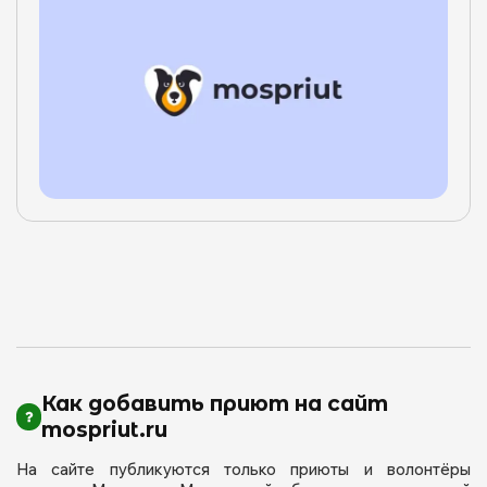
Как добавить приют на сайт
mospriut.ru
На сайте публикуются только приюты и волонтёры