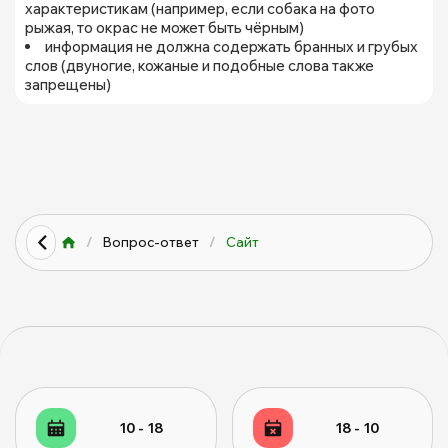
характеристикам (например, если собака на фото
рыжая, то окрас не может быть чёрным)
информация не должна содержать бранных и грубых
слов (двуногие, кожаные и подобные слова также
запрещены)
/
Вопрос-ответ
/
Сайт
10 - 18
18 - 10