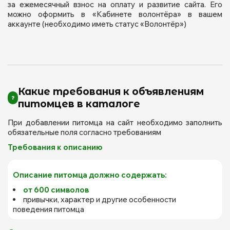
за ежемесячный взнос на оплату и развитие сайта. Его
можно оформить в «Кабинете волонтёра» в вашем
аккаунте (необходимо иметь статус «Волонтёр»)
Какие требования к объявлениям
питомцев в каталоге
При добавлении питомца на сайт необходимо заполнить
обязательные поля согласно требованиям
Требования к описанию
Описание питомца должно содержать:
от 600 символов
привычки, характер и другие особенности
поведения питомца