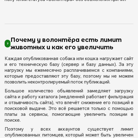
Почему у волонтёра есть лимит
животных и как его увеличить
Каждая опубликованная собака или кошка нагружает сайт
и его техническую базу (сервер и базу данных). За эту
нагрузку мы ежемесячно расплачиваемся с компаниями,
которые предоставляют эту базу, поэтому мы не можем
позволить неконтролируемый поток публикаций.
Большое количество объявлений замедляет загрузку
сайта и работу каталога (медленней работает фильтрация
и отзывчивость сайта), что влечёт снижение его позиций в
поисковой выдаче. Это всё решается только с помощью
платы за сервисы, помогающие увеличить позиции в
поиске.
Поэтому у всех аккаунтов существует лимит
опубликованных питомцев, который может быть увеличен