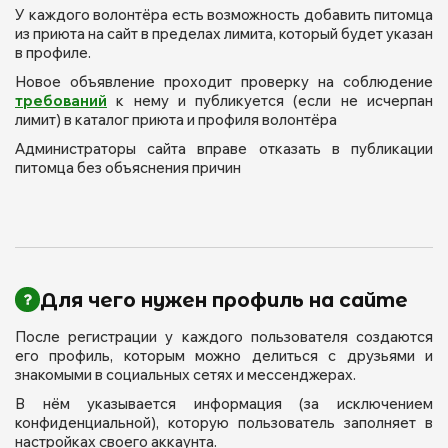
У каждого волонтёра есть возможность добавить питомца
из приюта на сайт в пределах лимита, который будет указан
в профиле.
Новое объявление проходит проверку на соблюдение
требований
к нему и публикуется (если не исчерпан
лимит) в каталог приюта и профиля волонтёра
Администраторы сайта вправе отказать в публикации
питомца без объяснения причин
Для чего нужен профиль на сайте
После регистрации у каждого пользователя создаются
его профиль, которым можно делиться с друзьями и
знакомыми в социальных сетях и мессенджерах.
В нём указывается информация (за исключением
конфиденциальной), которую пользователь заполняет в
настройках своего аккаунта.