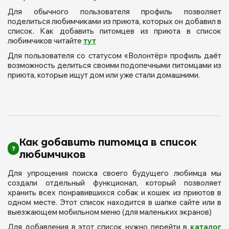
Для обычного пользователя профиль позволяет
поделиться любимчиками из приюта, которых он добавил в
список. Как добавить питомцев из приюта в список
любимчиков читайте
тут
Для пользователя со статусом «Волонтёр» профиль даёт
возможность делиться своими подопечными питомцами из
приюта, которые ищут дом или уже стали домашними.
Как добавить питомца в список
любимчиков
Для упрощения поиска своего будущего любимца мы
создали отдельный функционал, который позволяет
хранить всех понравившихся собак и кошек из приютов в
одном месте. Этот список находится в шапке сайте или в
выезжающем мобильном меню (для маленьких экранов)
Для добавления в этот список нужно перейти в
каталог