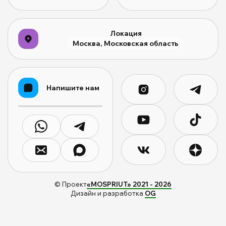
Локация
Москва, Московская область
Напишите нам
© Проект
«MOSPRIUT» 2021 -
2026
Дизайн и разработка
OG