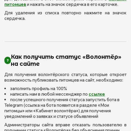
питомцев
и нажать на значок сердечка в его карточке.
Для удаления из списка повторно нажмите на значок
сердечка.
Как получить статус «Волонтёр»
на сайте
Для получения волонтёрского статуса, которые откроет
возможность публиковать питомцев на сайт, необходимо:
заполнить профиль на 100%
написать нам в любой мессенджер по
ссылке
после успешного получения статуса запустить бота в
Telegram (ссылка на бота появится в разделе «Мои
питомцы» или «Кабинет волонтёра») для получения
уведомлений о заявках и статусе объявлений
Администраторы сайта вправе отказать пользователю в
получении статуса «Волонтёра» без объяснения причин