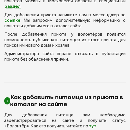
приютов Москвы и Московской области в специальный
раздел
Для добавления приюта напишите нам в мессенджер по
ссылке
Мы запросим дополнительную информацию о
приюте и добавим его в каталог сайта.
После добавления приюта у волонтёров появится
возможность публиковать питомцев из этого приюта для
поиска им нового дома и хозяев
Администратора сайта вправе отказать в публикации
приюта без объяснения причин.
Как добавить питомца из приюта в
каталог на сайте
Для добавления питомца вам необходимо
зарегистрироваться на сайте и получить статус
«Волонтёр». Как его получить читайте по
тут